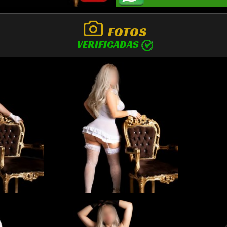
FOTOS
VERIFICADAS