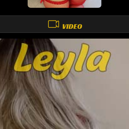
VIDEO